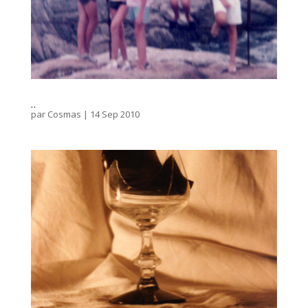
..
par
Cosmas
|
14 Sep 2010