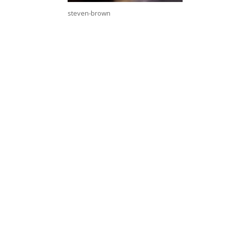
steven-brown